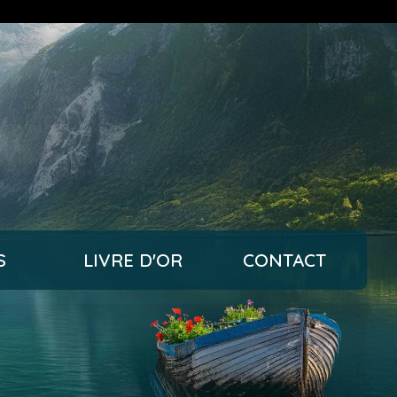
S
LIVRE D'OR
CONTACT