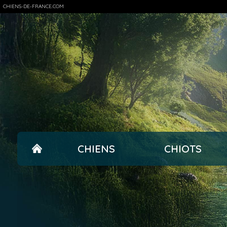
CHIENS-DE-FRANCE.COM
CHIENS
CHIOTS